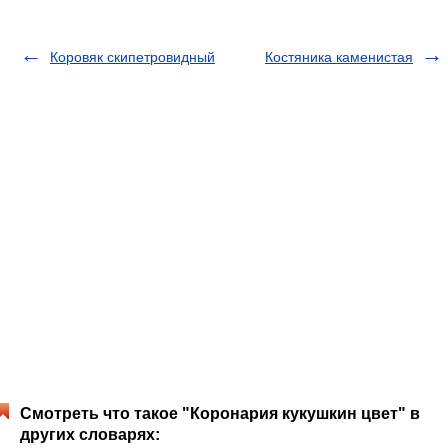
Коровяк скипетровидный
Костяника каменистая
Смотреть что такое "Коронария кукушкин цвет" в
других словарях: